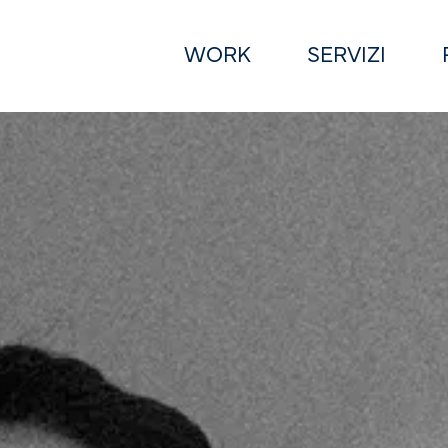
WORK
SERVIZI