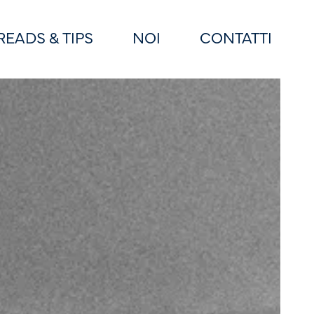
READS & TIPS
NOI
CONTATTI