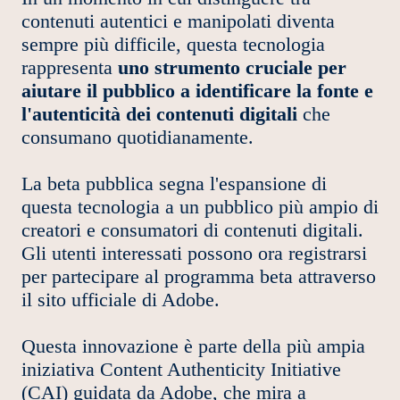
contenuti autentici e manipolati diventa
sempre più difficile, questa tecnologia
rappresenta
uno strumento cruciale per
aiutare il pubblico a identificare la fonte e
l'autenticità dei contenuti digitali
che
consumano quotidianamente.
La beta pubblica segna l'espansione di
questa tecnologia a un pubblico più ampio di
creatori e consumatori di contenuti digitali.
Gli utenti interessati possono ora registrarsi
per partecipare al programma beta attraverso
il sito ufficiale di Adobe.
Questa innovazione è parte della più ampia
iniziativa Content Authenticity Initiative
(CAI) guidata da Adobe, che mira a