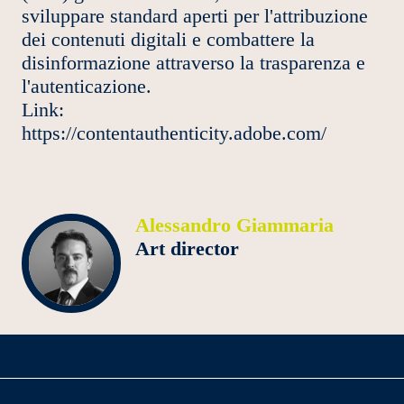
sviluppare standard aperti per l'attribuzione
dei contenuti digitali e combattere la
disinformazione attraverso la trasparenza e
l'autenticazione.
Link:
https://contentauthenticity.adobe.com/
Alessandro Giammaria
Art director