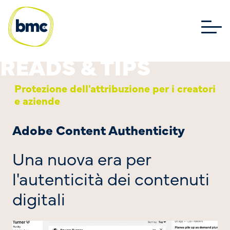
Protezione dell'attribuzione per i creatori
e aziende
Adobe Content Authenticity
Una nuova era per
l'autenticità dei contenuti
digitali