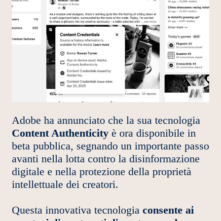
Adobe ha annunciato che la sua tecnologia
Content Authenticity
è ora disponibile in
beta pubblica, segnando un importante passo
avanti nella lotta contro la disinformazione
digitale e nella protezione della proprietà
intellettuale dei creatori.
Questa innovativa tecnologia
consente ai