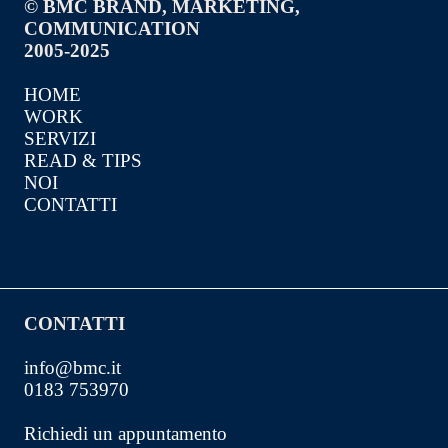
© BMC BRAND, MARKETING,
COMMUNICATION
2005-2025
HOME
WORK
SERVIZI
READ & TIPS
NOI
CONTATTI
CONTATTI
info@bmc.it
0183 753970
Richiedi un appuntamento