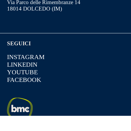
Via Parco delle Rimembranze 14
18014 DOLCEDO (IM)
SEGUICI
INSTAGRAM
LINKEDIN
YOUTUBE
FACEBOOK