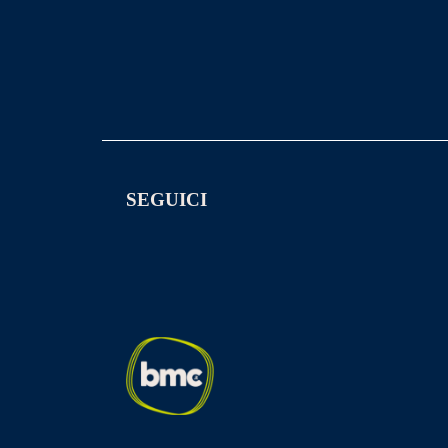
SEGUICI