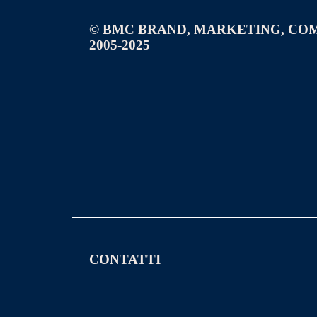
© BMC BRAND, MARKETING, CO
2005-2025
CONTATTI