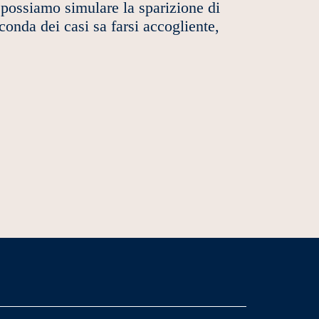
 possiamo simulare la sparizione di
onda dei casi sa farsi accogliente,