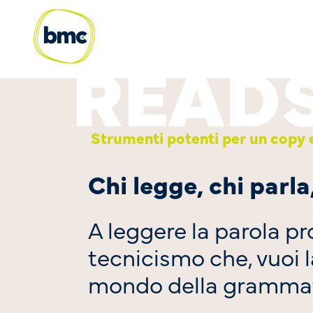
Strumenti potenti per un copy e
Chi legge, chi parla
A leggere la parola p
tecnicismo che, vuoi l
mondo della grammatic