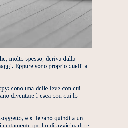
che, molto spesso, deriva dalla
aggi. Eppure sono proprio quelli a
opy: sono una delle leve con cui
sino diventare l’esca con cui lo
soggetto, e si legano quindi a un
i certamente quello di avvicinarlo e