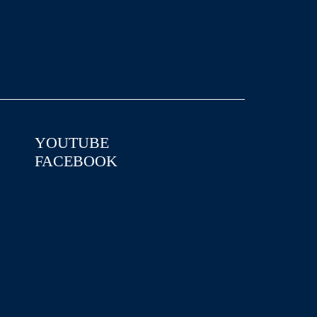
YOUTUBE
FACEBOOK