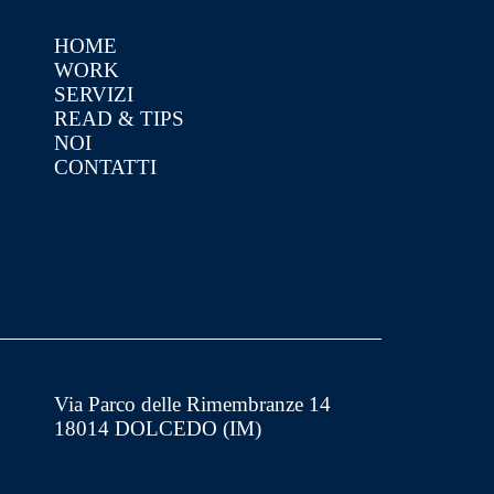
HOME
WORK
SERVIZI
READ & TIPS
NOI
CONTATTI
Via Parco delle Rimembranze 14
18014 DOLCEDO (IM)