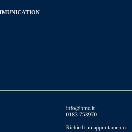
MMUNICATION
info@bmc.it
0183 753970
Richiedi un appuntamento