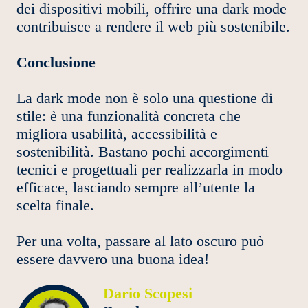
dei dispositivi mobili, offrire una dark mode
contribuisce a rendere il web più sostenibile.
Conclusione
La dark mode non è solo una questione di
stile: è una funzionalità concreta che
migliora usabilità, accessibilità e
sostenibilità. Bastano pochi accorgimenti
tecnici e progettuali per realizzarla in modo
efficace, lasciando sempre all’utente la
scelta finale.
Per una volta, passare al lato oscuro può
essere davvero una buona idea!
Dario Scopesi