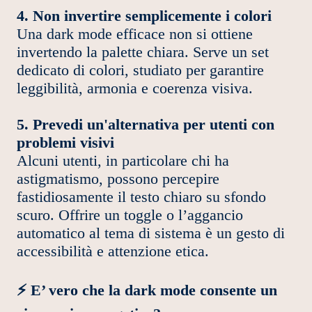
4. Non invertire semplicemente i colori
Una dark mode efficace non si ottiene
invertendo la palette chiara. Serve un set
dedicato di colori, studiato per garantire
leggibilità, armonia e coerenza visiva.
5. Prevedi un'alternativa per utenti con
problemi visivi
Alcuni utenti, in particolare chi ha
astigmatismo, possono percepire
fastidiosamente il testo chiaro su sfondo
scuro. Offrire un toggle o l’aggancio
automatico al tema di sistema è un gesto di
accessibilità e attenzione etica.
⚡ E’ vero che la dark mode consente un