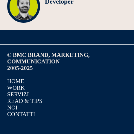
Developer
© BMC BRAND, MARKETING,
COMMUNICATION
2005-2025
HOME
WORK
SERVIZI
READ & TIPS
NOI
CONTATTI