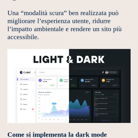
Una “modalità scura” ben realizzata può
migliorare l’esperienza utente, ridurre
l’impatto ambientale e rendere un sito più
accessibile.
Come si implementa la dark mode