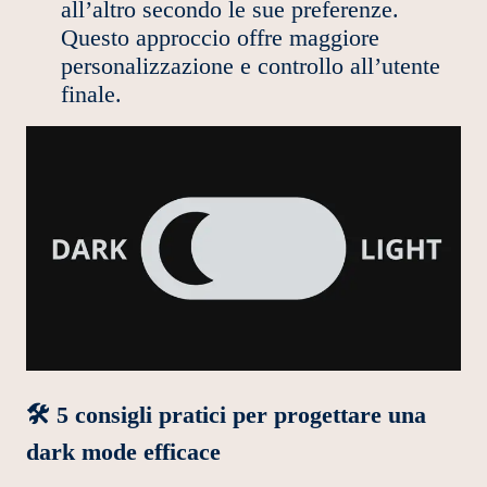
all’altro secondo le sue preferenze.
Questo approccio offre maggiore
personalizzazione e controllo all’utente
finale.
🛠️ 5 consigli pratici per progettare una
dark mode efficace