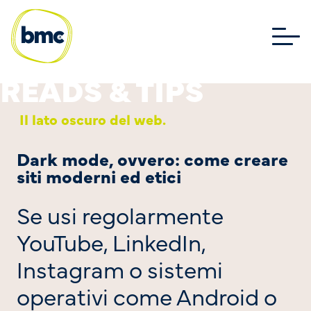
Il lato oscuro del web.
Dark mode, ovvero: come creare
siti moderni ed etici
Se usi regolarmente
YouTube, LinkedIn,
Instagram o sistemi
operativi come Android o