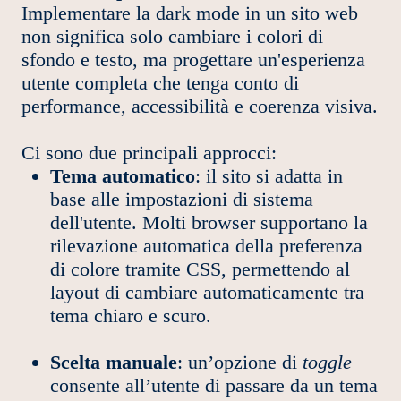
Implementare la dark mode in un sito web
non significa solo cambiare i colori di
sfondo e testo, ma progettare un'esperienza
utente completa che tenga conto di
performance, accessibilità e coerenza visiva.
Ci sono due principali approcci:
Tema automatico
: il sito si adatta in
base alle impostazioni di sistema
dell'utente. Molti browser supportano la
rilevazione automatica della preferenza
di colore tramite CSS, permettendo al
layout di cambiare automaticamente tra
tema chiaro e scuro.
Scelta manuale
: un’opzione di
toggle
consente all’utente di passare da un tema