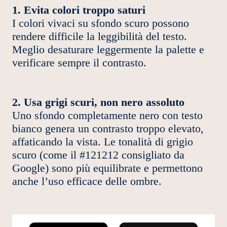
1. Evita colori troppo saturi
I colori vivaci su sfondo scuro possono
rendere difficile la leggibilità del testo.
Meglio desaturare leggermente la palette e
verificare sempre il contrasto.
2. Usa grigi scuri, non nero assoluto
Uno sfondo completamente nero con testo
bianco genera un contrasto troppo elevato,
affaticando la vista. Le tonalità di grigio
scuro (come il #121212 consigliato da
Google) sono più equilibrate e permettono
anche l’uso efficace delle ombre.