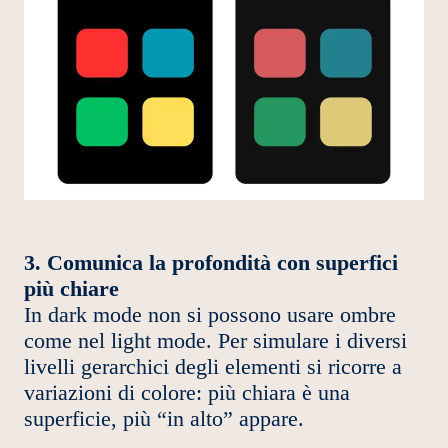
3. Comunica la profondità con superfici
più chiare
In dark mode non si possono usare ombre
come nel light mode. Per simulare i diversi
livelli gerarchici degli elementi si ricorre a
variazioni di colore: più chiara è una
superficie, più “in alto” appare.