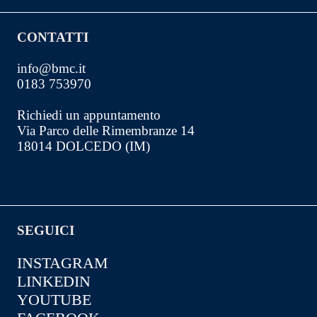
CONTATTI
info@bmc.it
0183 753970
Richiedi un appuntamento
Via Parco delle Rimembranze 14
18014 DOLCEDO (IM)
SEGUICI
INSTAGRAM
LINKEDIN
YOUTUBE