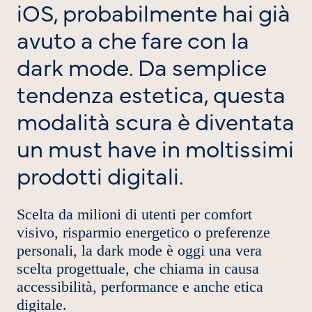
iOS, probabilmente hai già
avuto a che fare con la
dark mode. Da semplice
tendenza estetica, questa
modalità scura è diventata
un must have in moltissimi
prodotti digitali.
Scelta da milioni di utenti per comfort
visivo, risparmio energetico o preferenze
personali, la dark mode è oggi una vera
scelta progettuale, che chiama in causa
accessibilità, performance e anche etica
digitale.