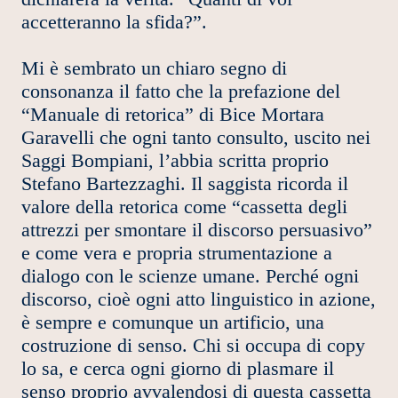
accetteranno la sfida?”.
Mi è sembrato un chiaro segno di
consonanza il fatto che la prefazione del
“Manuale di retorica” di Bice Mortara
Garavelli che ogni tanto consulto, uscito nei
Saggi Bompiani, l’abbia scritta proprio
Stefano Bartezzaghi. Il saggista ricorda il
valore della retorica come “cassetta degli
attrezzi per smontare il discorso persuasivo”
e come vera e propria strumentazione a
dialogo con le scienze umane. Perché ogni
discorso, cioè ogni atto linguistico in azione,
è sempre e comunque un artificio, una
costruzione di senso. Chi si occupa di copy
lo sa, e cerca ogni giorno di plasmare il
senso proprio avvalendosi di questa cassetta