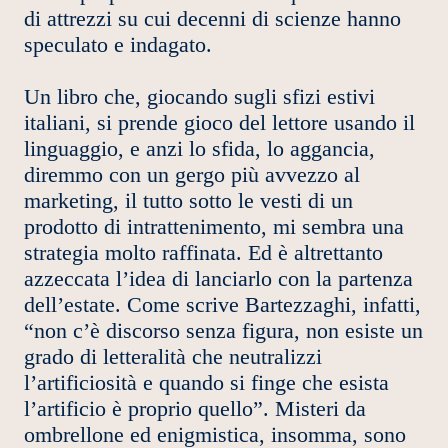
di attrezzi su cui decenni di scienze hanno
speculato e indagato.
Un libro che, giocando sugli sfizi estivi
italiani, si prende gioco del lettore usando il
linguaggio, e anzi lo sfida, lo aggancia,
diremmo con un gergo più avvezzo al
marketing, il tutto sotto le vesti di un
prodotto di intrattenimento, mi sembra una
strategia molto raffinata. Ed è altrettanto
azzeccata l’idea di lanciarlo con la partenza
dell’estate. Come scrive Bartezzaghi, infatti,
“non c’è discorso senza figura, non esiste un
grado di letteralità che neutralizzi
l’artificiosità e quando si finge che esista
l’artificio è proprio quello”. Misteri da
ombrellone ed enigmistica, insomma, sono