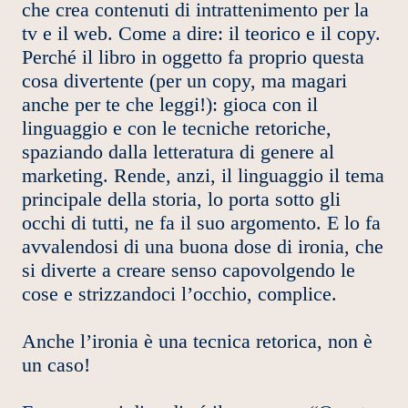
che crea contenuti di intrattenimento per la
tv e il web. Come a dire: il teorico e il copy.
Perché il libro in oggetto fa proprio questa
cosa divertente (per un copy, ma magari
anche per te che leggi!): gioca con il
linguaggio e con le tecniche retoriche,
spaziando dalla letteratura di genere al
marketing. Rende, anzi, il linguaggio il tema
principale della storia, lo porta sotto gli
occhi di tutti, ne fa il suo argomento. E lo fa
avvalendosi di una buona dose di ironia, che
si diverte a creare senso capovolgendo le
cose e strizzandoci l’occhio, complice.
Anche l’ironia è una tecnica retorica, non è
un caso!