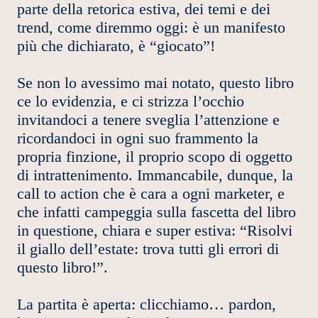
parte della retorica estiva, dei temi e dei
trend, come diremmo oggi: è un manifesto
più che dichiarato, è “giocato”!
Se non lo avessimo mai notato, questo libro
ce lo evidenzia, e ci strizza l’occhio
invitandoci a tenere sveglia l’attenzione e
ricordandoci in ogni suo frammento la
propria finzione, il proprio scopo di oggetto
di intrattenimento. Immancabile, dunque, la
call to action che è cara a ogni marketer, e
che infatti campeggia sulla fascetta del libro
in questione, chiara e super estiva: “Risolvi
il giallo dell’estate: trova tutti gli errori di
questo libro!”.
La partita è aperta: clicchiamo… pardon,