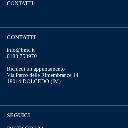
CONTATTI
CONTATTI
info@bmc.it
0183 753970
Richiedi un appuntamento
Via Parco delle Rimembranze 14
18014 DOLCEDO (IM)
SEGUICI