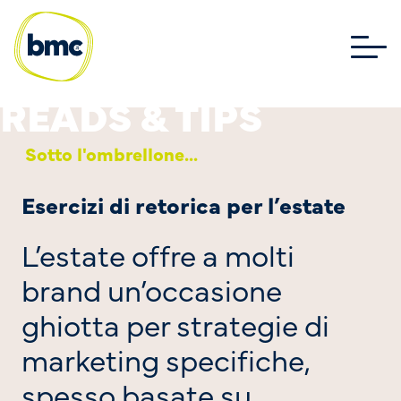
Sotto l'ombrellone...
Esercizi di retorica per l’estate
L’estate offre a molti
brand un’occasione
ghiotta per strategie di
marketing specifiche,
spesso basate su