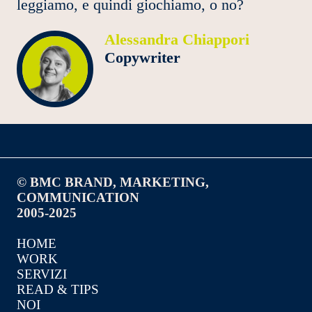
leggiamo, e quindi giochiamo, o no?
Alessandra Chiappori
Copywriter
© BMC BRAND, MARKETING,
COMMUNICATION
2005-2025
HOME
WORK
SERVIZI
READ & TIPS
NOI