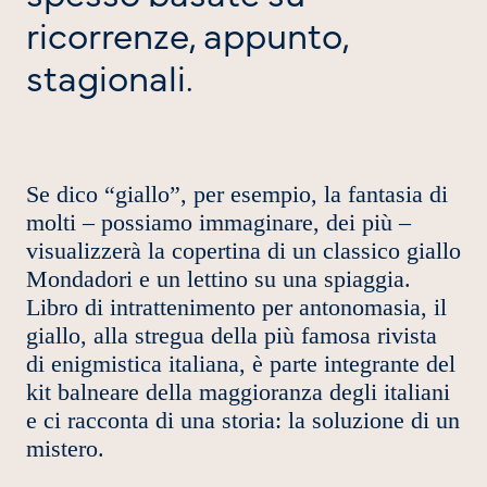
ricorrenze, appunto,
stagionali.
Se dico “giallo”, per esempio, la fantasia di
molti – possiamo immaginare, dei più –
visualizzerà la copertina di un classico giallo
Mondadori e un lettino su una spiaggia.
Libro di intrattenimento per antonomasia, il
giallo, alla stregua della più famosa rivista
di enigmistica italiana, è parte integrante del
kit balneare della maggioranza degli italiani
e ci racconta di una storia: la soluzione di un
mistero.