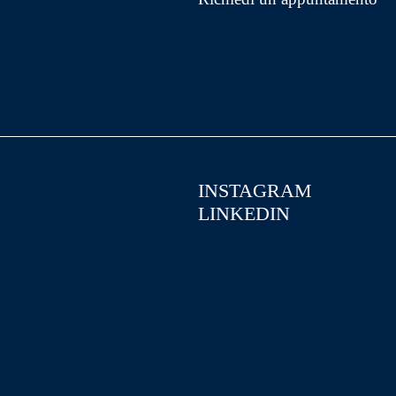
INSTAGRAM
LINKEDIN