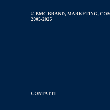
© BMC BRAND, MARKETING, CO
2005-2025
CONTATTI