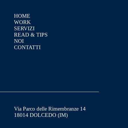
HOME
WORK
SERVIZI
READ & TIPS
NOI
CONTATTI
Via Parco delle Rimembranze 14
18014 DOLCEDO (IM)