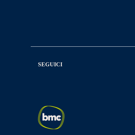
SEGUICI