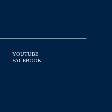
YOUTUBE
FACEBOOK