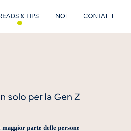
READS & TIPS
NOI
CONTATTI
n solo per la Gen Z
 maggior parte delle persone