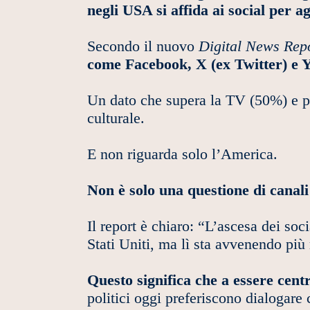
negli USA si affida ai social per 
Secondo il nuovo
Digital News Rep
come Facebook, X (ex Twitter) e Y
Un dato che supera la TV (50%) e per
culturale.
E non riguarda solo l’America.
Non è solo una questione di canali
Il report è chiaro: “L’ascesa dei so
Stati Uniti, ma lì sta avvenendo pi
Questo significa che a essere centr
politici oggi preferiscono dialogare 