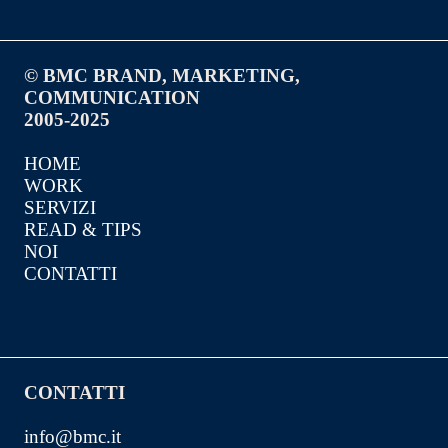
© BMC BRAND, MARKETING,
COMMUNICATION
2005-2025
HOME
WORK
SERVIZI
READ & TIPS
NOI
CONTATTI
CONTATTI
info@bmc.it