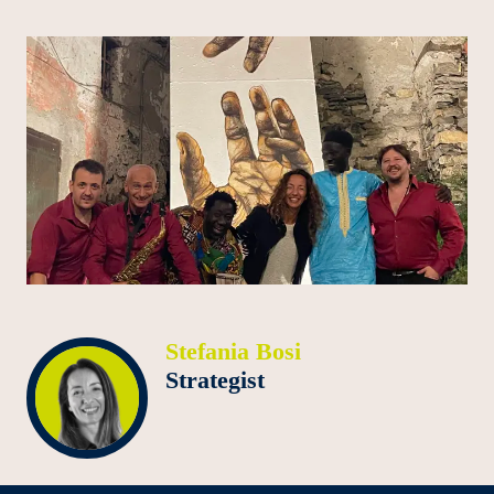
Stefania Bosi
Strategist