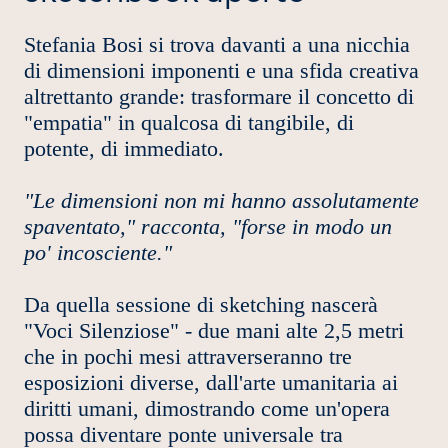
Stefania Bosi si trova davanti a una nicchia
di dimensioni imponenti e una sfida creativa
altrettanto grande: trasformare il concetto di
"empatia" in qualcosa di tangibile, di
potente, di immediato.
"Le dimensioni non mi hanno assolutamente
spaventato," racconta, "forse in modo un
po' incosciente."
Da quella sessione di sketching nascerà
"Voci Silenziose" - due mani alte 2,5 metri
che in pochi mesi attraverseranno tre
esposizioni diverse, dall'arte umanitaria ai
diritti umani, dimostrando come un'opera
possa diventare ponte universale tra