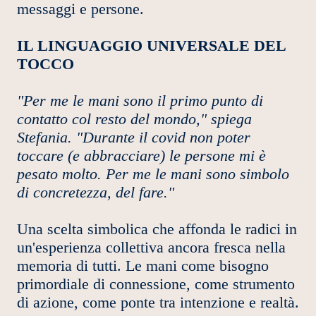
messaggi e persone.
IL LINGUAGGIO UNIVERSALE DEL
TOCCO
"Per me le mani sono il primo punto di
contatto col resto del mondo," spiega
Stefania. "Durante il covid non poter
toccare (e abbracciare) le persone mi è
pesato molto. Per me le mani sono simbolo
di concretezza, del fare."
Una scelta simbolica che affonda le radici in
un'esperienza collettiva ancora fresca nella
memoria di tutti. Le mani come bisogno
primordiale di connessione, come strumento
di azione, come ponte tra intenzione e realtà.