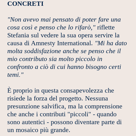
CONCRETI
"Non avevo mai pensato di poter fare una
cosa così e penso che lo rifarò,"
riflette
Stefania sul vedere la sua opera servire la
causa di Amnesty International.
"Mi ha dato
molta soddisfazione anche se penso che il
mio contributo sia molto piccolo in
confronto a ciò di cui hanno bisogno certi
temi."
È proprio in questa consapevolezza che
risiede la forza del progetto. Nessuna
presunzione salvifica, ma la comprensione
che anche i contributi "piccoli" - quando
sono autentici - possono diventare parte di
un mosaico più grande.