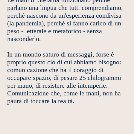
parlano una lingua che tutti comprendiamo,
perché nascono da un'esperienza condivisa
(la pandemia), perché si fanno carico di un
peso - letterale e metaforico - senza
nasconderlo.
In un mondo saturo di messaggi, forse è
proprio questo ciò di cui abbiamo bisogno:
comunicazione che ha il coraggio di
occupare spazio, di pesare 25 chilogrammi
per mano, di resistere alle intemperie.
Comunicazione che, come le mani, non ha
paura di toccare la realtà.