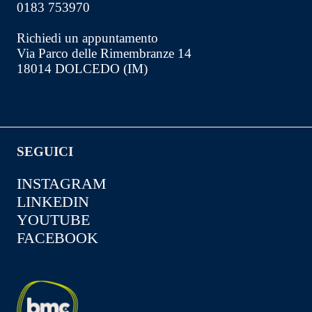
0183 753970
Richiedi un appuntamento
Via Parco delle Rimembranze 14
18014 DOLCEDO (IM)
SEGUICI
INSTAGRAM
LINKEDIN
YOUTUBE
FACEBOOK