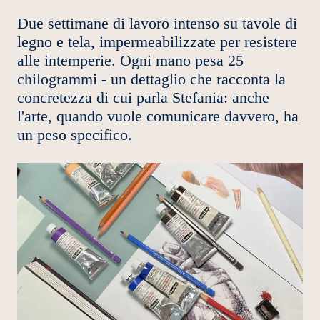
Due settimane di lavoro intenso su tavole di
legno e tela, impermeabilizzate per resistere
alle intemperie. Ogni mano pesa 25
chilogrammi - un dettaglio che racconta la
concretezza di cui parla Stefania: anche
l'arte, quando vuole comunicare davvero, ha
un peso specifico.