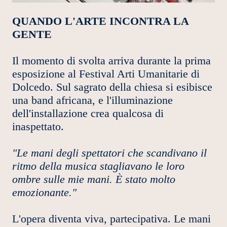
QUANDO L'ARTE INCONTRA LA
GENTE
Il momento di svolta arriva durante la prima
esposizione al Festival Arti Umanitarie di
Dolcedo. Sul sagrato della chiesa si esibisce
una band africana, e l'illuminazione
dell'installazione crea qualcosa di
inaspettato.
"Le mani degli spettatori che scandivano il
ritmo della musica stagliavano le loro
ombre sulle mie mani. È stato molto
emozionante."
L'opera diventa viva, partecipativa. Le mani