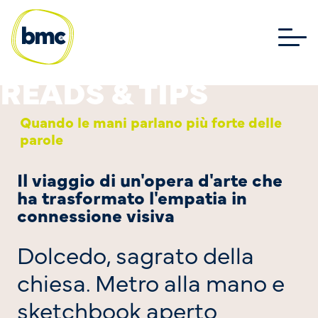
Quando le mani parlano più forte delle
parole
Il viaggio di un'opera d'arte che
ha trasformato l'empatia in
connessione visiva
Dolcedo, sagrato della
chiesa. Metro alla mano e
sketchbook aperto