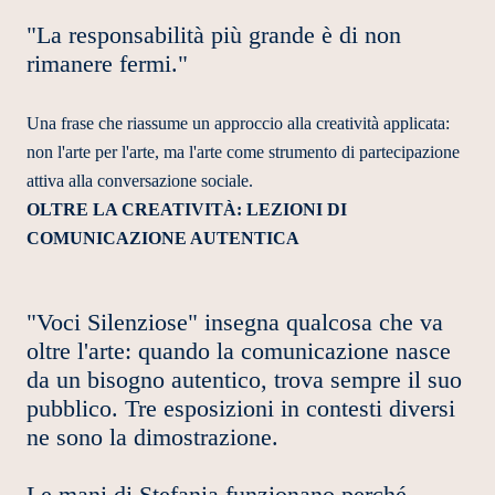
"La responsabilità più grande è di non
rimanere fermi."
Una frase che riassume un approccio alla creatività applicata:
non l'arte per l'arte, ma l'arte come strumento di partecipazione
attiva alla conversazione sociale.
OLTRE LA CREATIVITÀ: LEZIONI DI
COMUNICAZIONE AUTENTICA
"Voci Silenziose" insegna qualcosa che va
oltre l'arte: quando la comunicazione nasce
da un bisogno autentico, trova sempre il suo
pubblico. Tre esposizioni in contesti diversi
ne sono la dimostrazione.
Le mani di Stefania funzionano perché