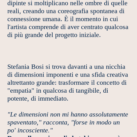
dipinte si moltiplicano nelle ombre di quelle
reali, creando una coreografia spontanea di
connessione umana. È il momento in cui
l'artista comprende di aver centrato qualcosa
di più grande del progetto iniziale.
Stefania Bosi si trova davanti a una nicchia
di dimensioni imponenti e una sfida creativa
altrettanto grande: trasformare il concetto di
"empatia" in qualcosa di tangibile, di
potente, di immediato.
"Le dimensioni non mi hanno assolutamente
spaventato," racconta, "forse in modo un
po' incosciente."