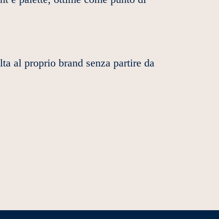
lta al proprio brand senza partire da