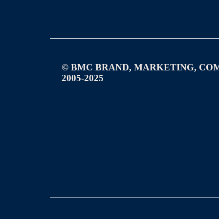
© BMC BRAND, MARKETING, CO
2005-2025