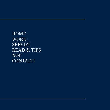
HOME
WORK
SERVIZI
READ & TIPS
NOI
CONTATTI