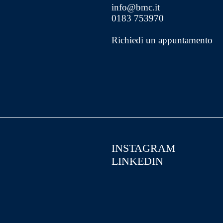
info@bmc.it
0183 753970
Richiedi un appuntamento
INSTAGRAM
LINKEDIN