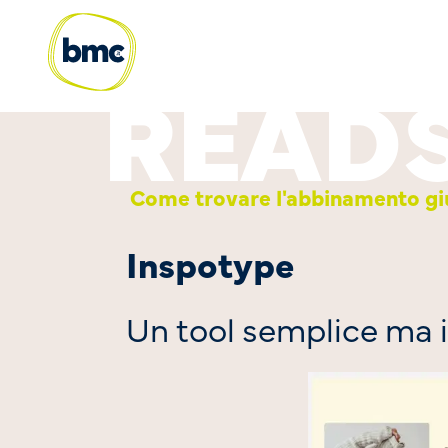
Come trovare l'abbinamento gius
Inspotype
Un tool semplice ma i