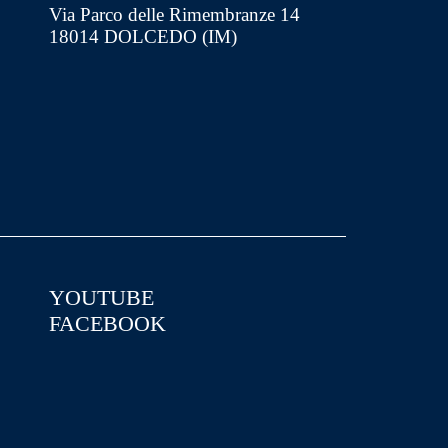
Via Parco delle Rimembranze 14
18014 DOLCEDO (IM)
YOUTUBE
FACEBOOK