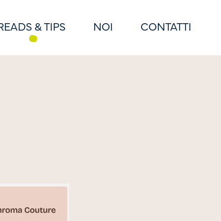
READS & TIPS
NOI
CONTATTI