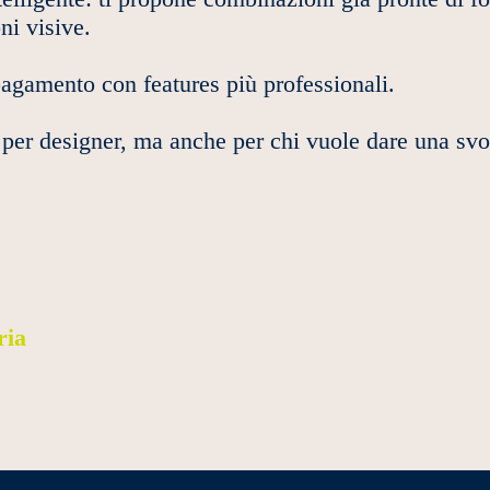
ni visive.
 pagamento con features più professionali.
l per designer, ma anche per chi vuole dare una svo
ria