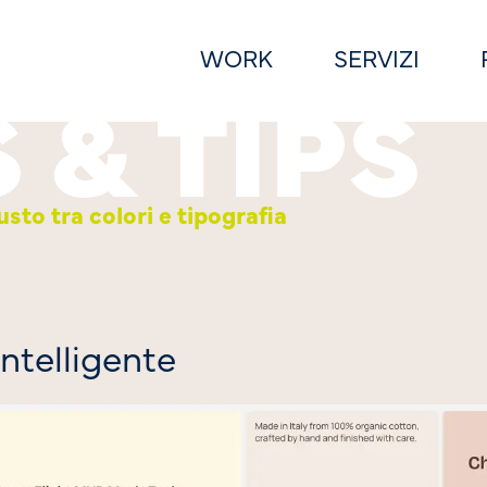
WORK
SERVIZI
to tra colori e tipografia
ntelligente