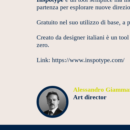
partenza per esplorare nuove direzio
Gratuito nel suo utilizzo di base, a
Creato da designer italiani è un too
zero.
Link:
https://www.inspotype.com/
Alessandro Giamma
Art director