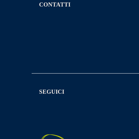
CONTATTI
SEGUICI